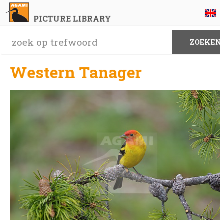
PICTURE LIBRARY
Western Tanager