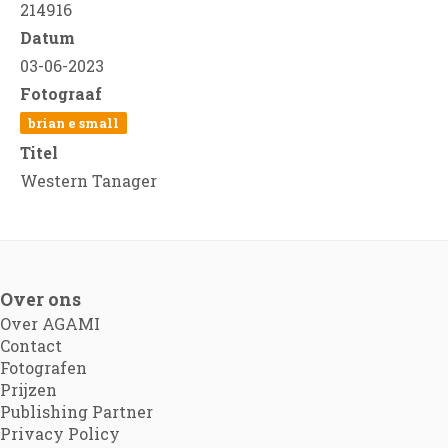
214916
Datum
03-06-2023
Fotograaf
brian e small
Titel
Western Tanager
Over ons
Over AGAMI
Contact
Fotografen
Prijzen
Publishing Partner
Privacy Policy