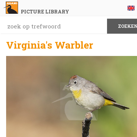
PICTURE LIBRARY
Virginia's Warbler