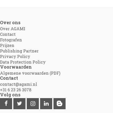
Over ons
Over AGAMI
Contact
Fotografen
Prijzen
Publishing Partner
Privacy Policy
Data Protection Policy
Voorwaarden
Algemene voorwaarden (PDF)
Contact
contact@agami.nl
+31 6 23 26 3078
Volg ons