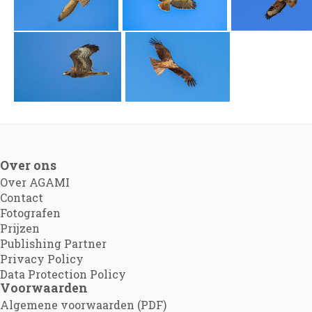
Over ons
Over AGAMI
Contact
Fotografen
Prijzen
Publishing Partner
Privacy Policy
Data Protection Policy
Voorwaarden
Algemene voorwaarden (PDF)