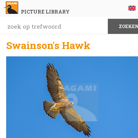
PICTURE LIBRARY
Swainson's Hawk