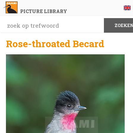
PICTURE LIBRARY
Rose-throated Becard