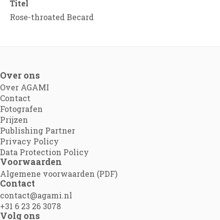
Titel
Rose-throated Becard
Over ons
Over AGAMI
Contact
Fotografen
Prijzen
Publishing Partner
Privacy Policy
Data Protection Policy
Voorwaarden
Algemene voorwaarden (PDF)
Contact
contact@agami.nl
+31 6 23 26 3078
Volg ons