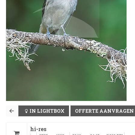
IN LIGHTBOX
OFFERTE AANVRAGEN
hi-res