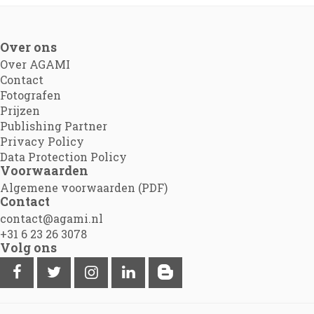
Over ons
Over AGAMI
Contact
Fotografen
Prijzen
Publishing Partner
Privacy Policy
Data Protection Policy
Voorwaarden
Algemene voorwaarden (PDF)
Contact
contact@agami.nl
+31 6 23 26 3078
Volg ons