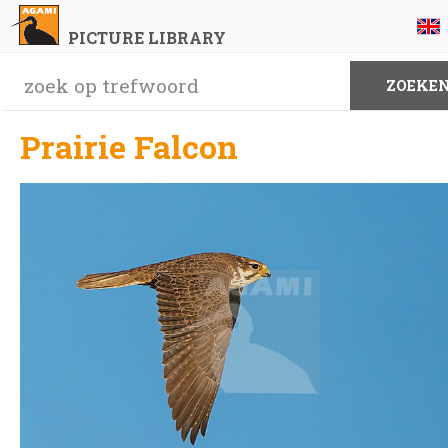
PICTURE LIBRARY
Prairie Falcon