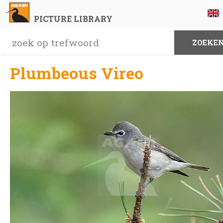
PICTURE LIBRARY
Plumbeous Vireo