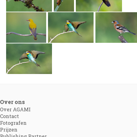
Over ons
Over AGAMI
Contact
Fotografen
Prijzen
Publishing Partner