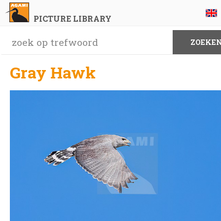
PICTURE LIBRARY
Gray Hawk