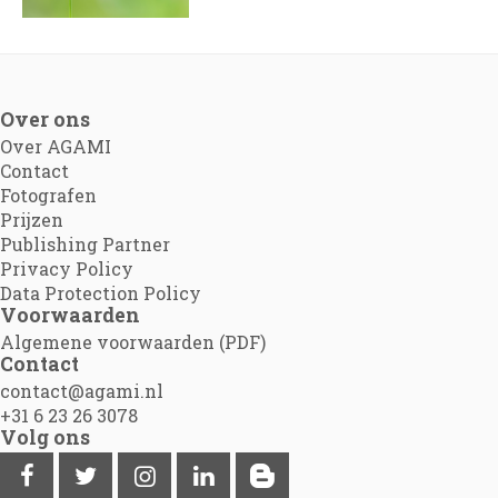
Over ons
Over AGAMI
Contact
Fotografen
Prijzen
Publishing Partner
Privacy Policy
Data Protection Policy
Voorwaarden
Algemene voorwaarden (PDF)
Contact
contact@agami.nl
+31 6 23 26 3078
Volg ons