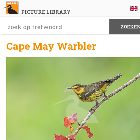
PICTURE LIBRARY
Cape May Warbler