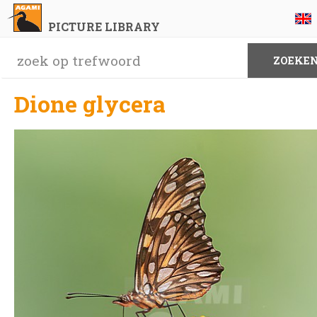
PICTURE LIBRARY
Dione glycera