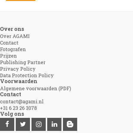
Over ons
Over AGAMI
Contact
Fotografen
Prijzen
Publishing Partner
Privacy Policy
Data Protection Policy
Voorwaarden
Algemene voorwaarden (PDF)
Contact
contact@agami.nl
+31 6 23 26 3078
Volg ons