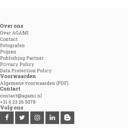
Over ons
Over AGAMI
Contact
Fotografen
Prijzen
Publishing Partner
Privacy Policy
Data Protection Policy
Voorwaarden
Algemene voorwaarden (PDF)
Contact
contact@agami.nl
+31 6 23 26 3078
Volg ons