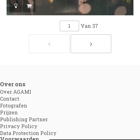
Van
37
Over ons
Over AGAMI
Contact
Fotografen
Prijzen
Publishing Partner
Privacy Policy
Data Protection Policy
Voorwaarden