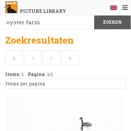
PICTURE LIBRARY
Zoekresultaten
Items:
1
Pagina:
1
/
1