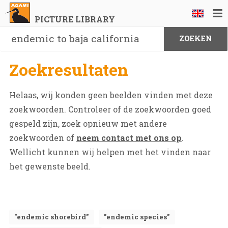
PICTURE LIBRARY
Zoekresultaten
Helaas, wij konden geen beelden vinden met deze
zoekwoorden. Controleer of de zoekwoorden goed
gespeld zijn, zoek opnieuw met andere
zoekwoorden of
neem contact met ons op
.
Wellicht kunnen wij helpen met het vinden naar
het gewenste beeld.
"endemic shorebird"
"endemic species"