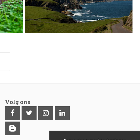
Volg ons