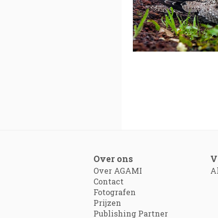
Over ons
V
Over AGAMI
A
Contact
Fotografen
Prijzen
Publishing Partner