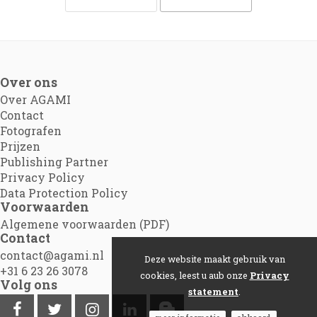
Over ons
Over AGAMI
Contact
Fotografen
Prijzen
Publishing Partner
Privacy Policy
Data Protection Policy
Voorwaarden
Algemene voorwaarden (PDF)
Contact
contact@agami.nl
Deze website maakt gebruik van
+31 6 23 26 3078
cookies, leest u aub onze
Privacy
Volg ons
statement
.