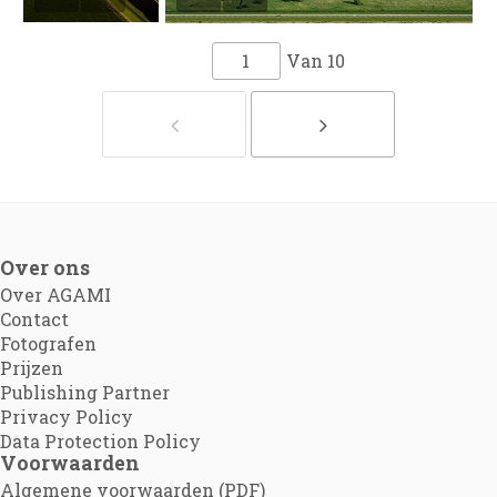
Van
10
Over ons
Over AGAMI
Contact
Fotografen
Prijzen
Publishing Partner
Privacy Policy
Data Protection Policy
Voorwaarden
Algemene voorwaarden (PDF)