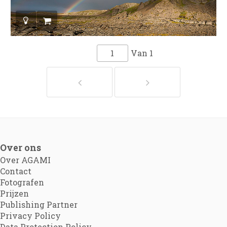
Van
1
Over ons
Over AGAMI
Contact
Fotografen
Prijzen
Publishing Partner
Privacy Policy
Data Protection Policy