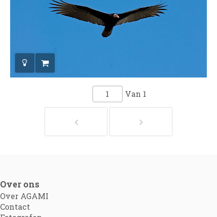
Van
1
Over ons
Over AGAMI
Contact