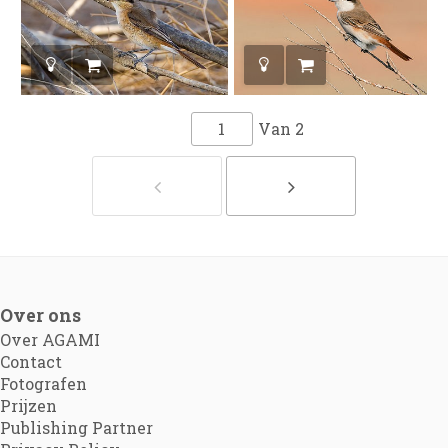
Van
2
Over ons
Over AGAMI
Contact
Fotografen
Prijzen
Publishing Partner