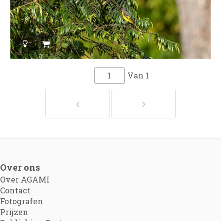
Van
1
Over ons
Over AGAMI
Contact
Fotografen
Prijzen