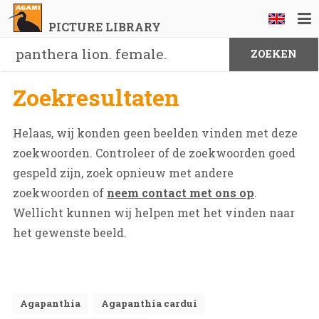
PICTURE LIBRARY
Zoekresultaten
Helaas, wij konden geen beelden vinden met deze
zoekwoorden. Controleer of de zoekwoorden goed
gespeld zijn, zoek opnieuw met andere
zoekwoorden of
neem contact met ons op
.
Wellicht kunnen wij helpen met het vinden naar
het gewenste beeld.
Agapanthia
Agapanthia cardui