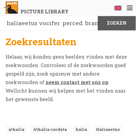
PICTURE LIBRARY
Zoekresultaten
Helaas, wij konden geen beelden vinden met deze
zoekwoorden. Controleer of de zoekwoorden goed
gespeld zijn, zoek opnieuw met andere
zoekwoorden of
neem contact met ons op
.
Wellicht kunnen wij helpen met het vinden naar
het gewenste beeld.
athalia
Athalia cordata
halia
Haliaeetus