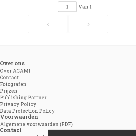
Van
1
Over ons
Over AGAMI
Contact
Fotografen
Prijzen
Publishing Partner
Privacy Policy
Data Protection Policy
Voorwaarden
Algemene voorwaarden (PDF)
Contact