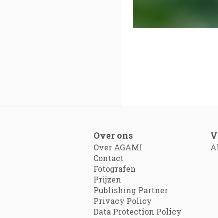
Over ons
V
Over AGAMI
A
Contact
Fotografen
Prijzen
Publishing Partner
Privacy Policy
Data Protection Policy