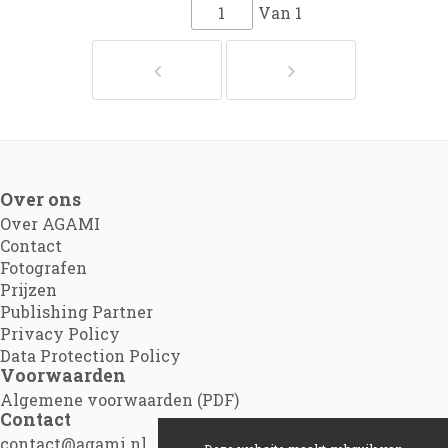
Van
1
Over ons
Over AGAMI
Contact
Fotografen
Prijzen
Publishing Partner
Privacy Policy
Data Protection Policy
Voorwaarden
Algemene voorwaarden (PDF)
Contact
contact@agami.nl