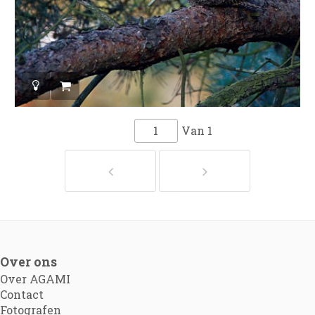
Van
1
Over ons
Over AGAMI
Contact
Fotografen