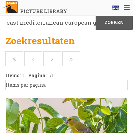
PICTURE LIBRARY
Zoekresultaten
Items:
1
Pagina:
1
/
1