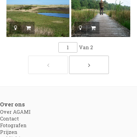
Van
2
Over ons
Over AGAMI
Contact
Fotografen
Prijzen