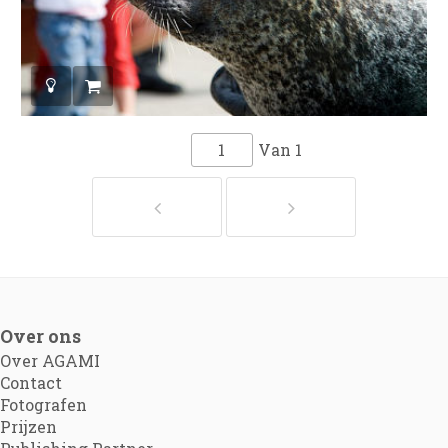
Van
1
Over ons
Over AGAMI
Contact
Fotografen
Prijzen