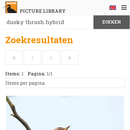
PICTURE LIBRARY
Zoekresultaten
Items:
1
Pagina:
1
/
1