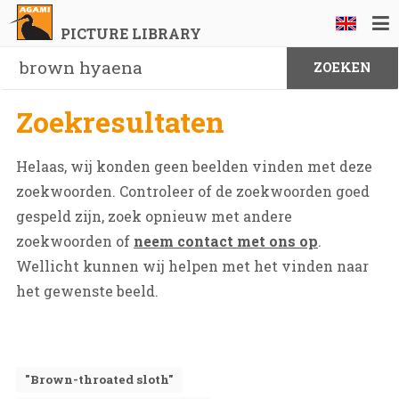
PICTURE LIBRARY
Zoekresultaten
Helaas, wij konden geen beelden vinden met deze
zoekwoorden. Controleer of de zoekwoorden goed
gespeld zijn, zoek opnieuw met andere
zoekwoorden of
neem contact met ons op
.
Wellicht kunnen wij helpen met het vinden naar
het gewenste beeld.
"Brown-throated sloth"