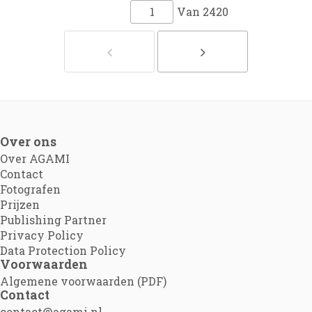
Van
2420
Over ons
Over AGAMI
Contact
Fotografen
Prijzen
Publishing Partner
Privacy Policy
Data Protection Policy
Voorwaarden
Algemene voorwaarden (PDF)
Contact
contact@agami.nl