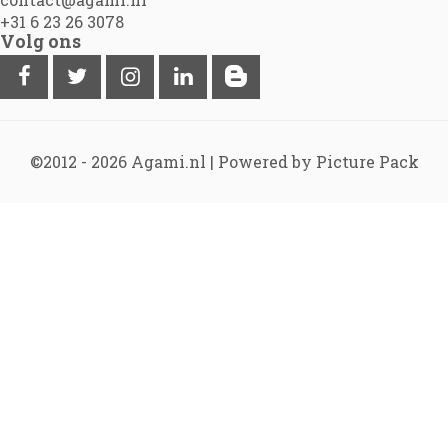
+31 6 23 26 3078
Volg ons
©2012 - 2026
Agami.nl
|
Powered by Picture Pack