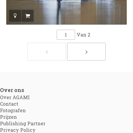
Van
2
Over ons
Over AGAMI
Contact
Fotografen
Prijzen
Publishing Partner
Privacy Policy