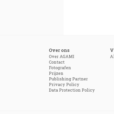
Over ons
V
Over AGAMI
A
Contact
Fotografen
Prijzen
Publishing Partner
Privacy Policy
Data Protection Policy