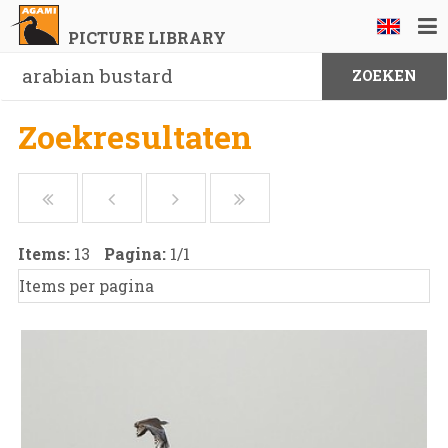
PICTURE LIBRARY
Zoekresultaten
Items:
13
Pagina:
1
/
1