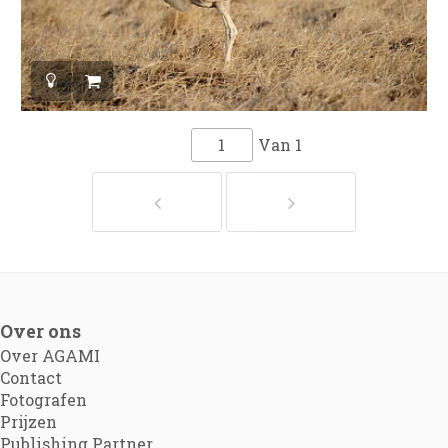
Van
1
Over ons
Over AGAMI
Contact
Fotografen
Prijzen
Publishing Partner