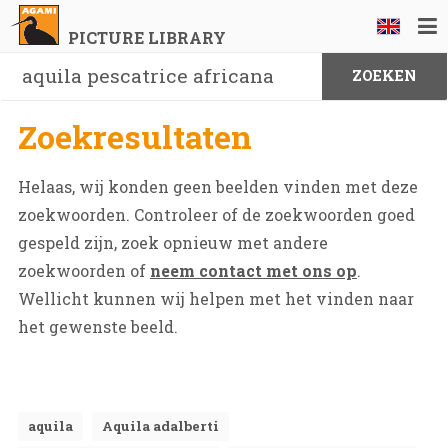
PICTURE LIBRARY
Zoekresultaten
Helaas, wij konden geen beelden vinden met deze
zoekwoorden. Controleer of de zoekwoorden goed
gespeld zijn, zoek opnieuw met andere
zoekwoorden of
neem contact met ons op
.
Wellicht kunnen wij helpen met het vinden naar
het gewenste beeld.
aquila
Aquila adalberti