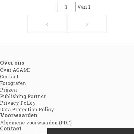
Van
1
Over ons
Over AGAMI
Contact
Fotografen
Prijzen
Publishing Partner
Privacy Policy
Data Protection Policy
Voorwaarden
Algemene voorwaarden (PDF)
Contact