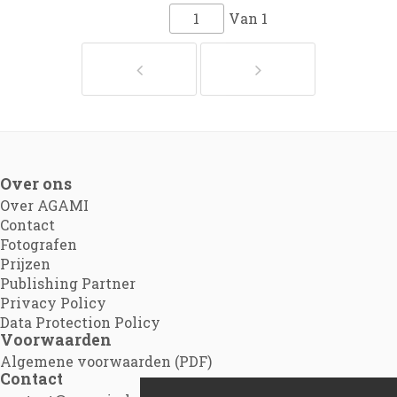
Van
1
Over ons
Over AGAMI
Contact
Fotografen
Prijzen
Publishing Partner
Privacy Policy
Data Protection Policy
Voorwaarden
Algemene voorwaarden (PDF)
Contact