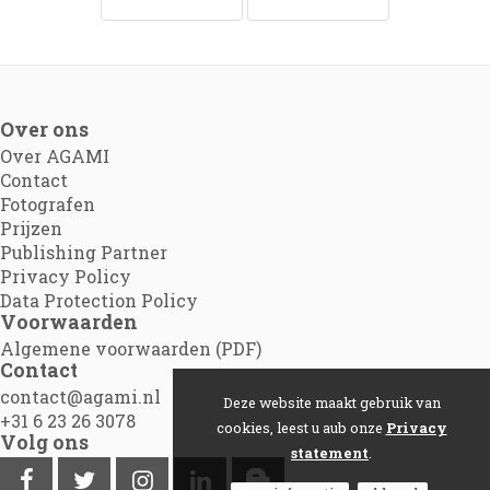
Over ons
Over AGAMI
Contact
Fotografen
Prijzen
Publishing Partner
Privacy Policy
Data Protection Policy
Voorwaarden
Algemene voorwaarden (PDF)
Contact
contact@agami.nl
Deze website maakt gebruik van
+31 6 23 26 3078
cookies, leest u aub onze
Privacy
Volg ons
statement
.