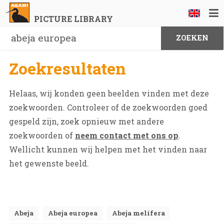
PICTURE LIBRARY
Zoekresultaten
Helaas, wij konden geen beelden vinden met deze
zoekwoorden. Controleer of de zoekwoorden goed
gespeld zijn, zoek opnieuw met andere
zoekwoorden of
neem contact met ons op
.
Wellicht kunnen wij helpen met het vinden naar
het gewenste beeld.
Abeja
Abeja europea
Abeja melífera