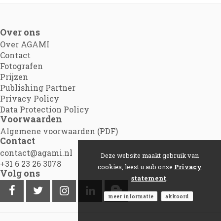
Over ons
Over AGAMI
Contact
Fotografen
Prijzen
Publishing Partner
Privacy Policy
Data Protection Policy
Voorwaarden
Algemene voorwaarden (PDF)
Contact
contact@agami.nl
Deze website maakt gebruik van
+31 6 23 26 3078
cookies, leest u aub onze
Privacy
Volg ons
statement
.
meer informatie
akkoord