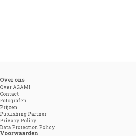
Over ons
Over AGAMI
Contact
Fotografen
Prijzen
Publishing Partner
Privacy Policy
Data Protection Policy
Voorwaarden