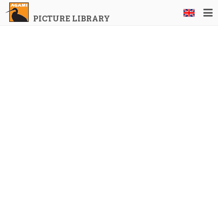
PICTURE LIBRARY