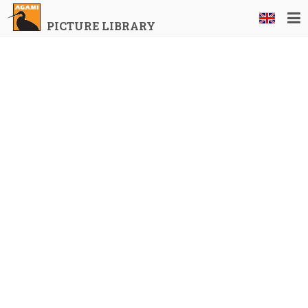
PICTURE LIBRARY