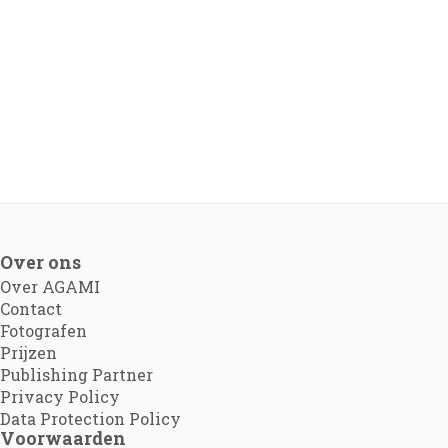
Over ons
Over AGAMI
Contact
Fotografen
Prijzen
Publishing Partner
Privacy Policy
Data Protection Policy
Voorwaarden