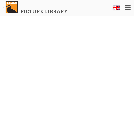
PICTURE LIBRARY