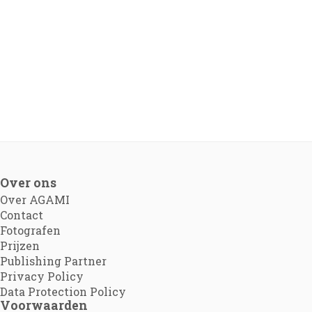
Over ons
Over AGAMI
Contact
Fotografen
Prijzen
Publishing Partner
Privacy Policy
Data Protection Policy
Voorwaarden