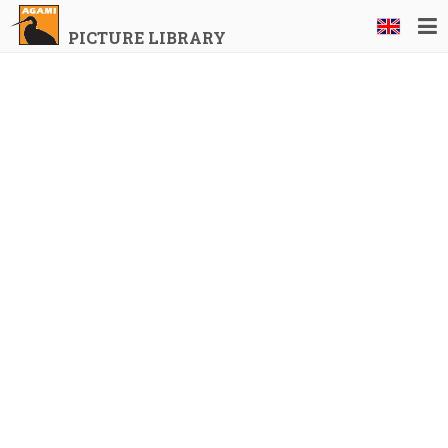
PICTURE LIBRARY