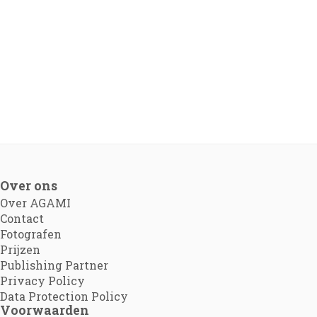
Over ons
Over AGAMI
Contact
Fotografen
Prijzen
Publishing Partner
Privacy Policy
Data Protection Policy
Voorwaarden