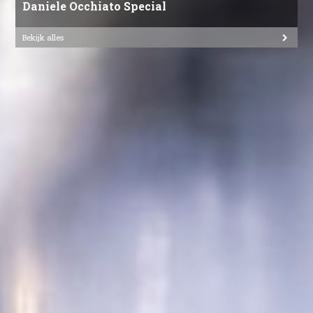
Daniele Occhiato Special
Bekijk alles