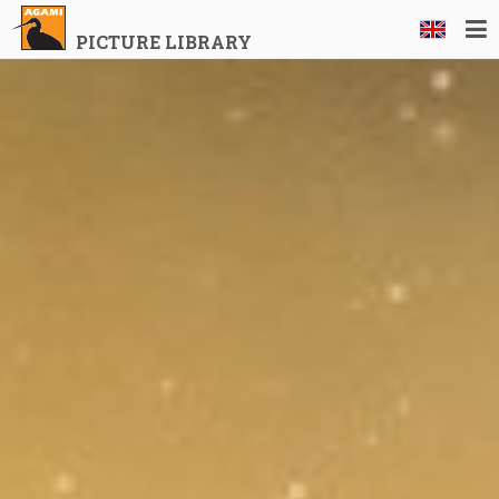
PICTURE LIBRARY