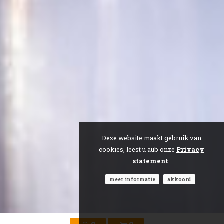
Deze website maakt gebruik van
cookies, leest u aub onze
Privacy
statement
.
meer informatie
akkoord